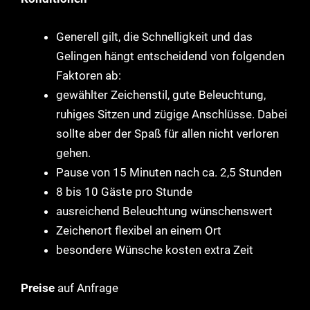
Generell gilt, die Schnelligkeit und das
Gelingen hängt entscheidend von folgenden
Faktoren ab:
gewählter Zeichenstil, gute Beleuchtung,
ruhiges Sitzen und zügige Anschlüsse. Dabei
sollte aber der Spaß für allen nicht verloren
gehen.
Pause von 15 Minuten nach ca. 2,5 Stunden
8 bis 10 Gäste pro Stunde
ausreichend Beleuchtung wünschenswert
Zeichenort flexibel an einem Ort
besondere Wünsche kosten extra Zeit
Preise
auf Anfrage