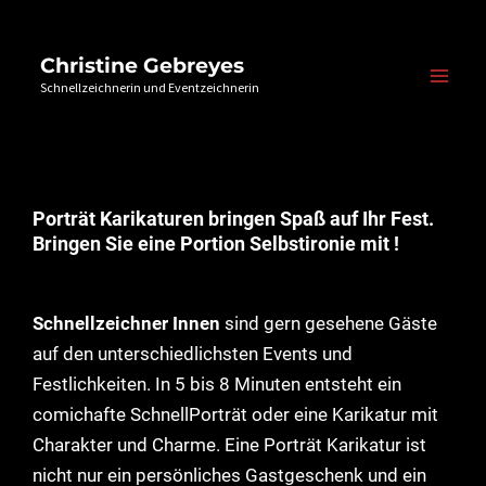
Christine Gebreyes
Schnellzeichnerin und Eventzeichnerin
Porträt Karikaturen bringen Spaß auf Ihr Fest.
Bringen Sie eine Portion Selbstironie mit !
Schnellzeichner Innen
sind gern gesehene Gäste
auf den unterschiedlichsten Events und
Festlichkeiten. In 5 bis 8 Minuten entsteht ein
comichafte SchnellPorträt oder eine Karikatur mit
Charakter und Charme. Eine Porträt Karikatur ist
nicht nur ein persönliches Gastgeschenk und ein