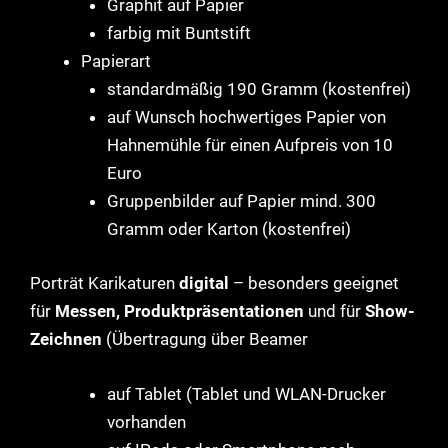
Graphit auf Papier
farbig mit Buntstift
Papierart
standardmäßig 190 Gramm (kostenfrei)
auf Wunsch hochwertiges Papier von
Hahnemühle für einen Aufpreis von 10
Euro
Gruppenbilder auf Papier mind. 300
Gramm oder Karton (kostenfrei)
Porträt Karikaturen
digital
– besonders geeignet
für
Messen, Produktpräsentationen
und für
Show-
Zeichnen
(Übertragung über Beamer
auf Tablet (Tablet und WLAN-Drucker
vorhanden