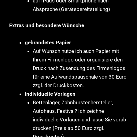
auf IPads oder Smartphone nach
Absprache (Gerätebereitstellung)
Extras und besondere Wünsche
gebrandetes Papier
Auf Wunsch nutze ich auch Papier mit
Ihrem Firmenlogo oder organisiere den
Druck nach Zusendung des Firmenlogos
für eine Aufwandspauschale von 30 Euro
zzgl. der Druckkosten.
individuelle Vorlagen
Bettenlager, Zahnbürstenhersteller,
Autohaus, Festival? Ich zeichne
individuelle Vorlagen und lasse Sie vorab
drucken (Preis ab 50 Euro zzgl.
Druckkosten)