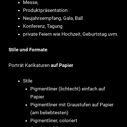
Messe,
Produktpräsentation
Neujahrsempfang, Gala, Ball
Konferenz, Tagung
private Feiern wie Hochzeit, Geburtstag uvm.
Stile und Formate
Porträt Karikaturen
auf Papier
Stile
Pigmentliner (lichtecht) einfach auf
Papier
Pigmentliner mit Graustufen auf Papier
(am beliebtesten)
Pigmentliner, coloriert