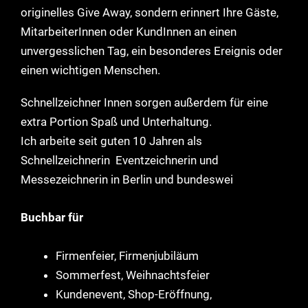
originelles Give Away, sondern erinnert Ihre Gäste,
MitarbeiterInnen oder KundInnen an einen
unvergesslichen Tag, ein besonderes Ereignis oder
einen wichtigen Menschen.
Schnellzeichner Innen sorgen außerdem für eine
extra Portion Spaß und Unterhaltung.
Ich arbeite seit guten 10 Jahren als
Schnellzeichnerin Eventzeichnerin und
Messezeichnerin in Berlin und bundeswei
Buchbar für
Firmenfeier, Firmenjubiläum
Sommerfest, Weihnachtsfeier
Kundenevent, Shop-Eröffnung,