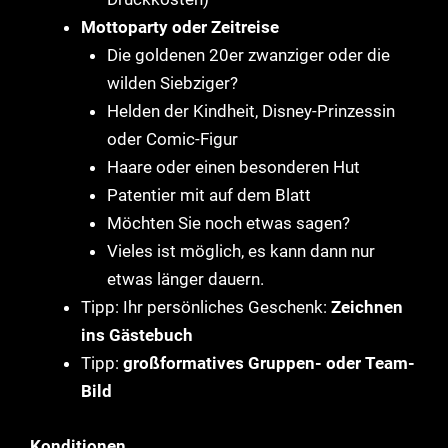
Mottoparty oder Zeitreise
Die goldenen 20er zwanziger oder die
wilden Siebziger?
Helden der Kindheit, Disney-Prinzessin
oder Comic-Figur
Haare oder einen besonderen Hut
Patentier mit auf dem Blatt
Möchten Sie noch etwas sagen?
Vieles ist möglich, es kann dann nur
etwas länger dauern.
Tipp: Ihr persönliches Geschenk:
Zeichnen
ins Gästebuch
Tipp:
großformatives Gruppen- oder Team-
Bild
Konditionen