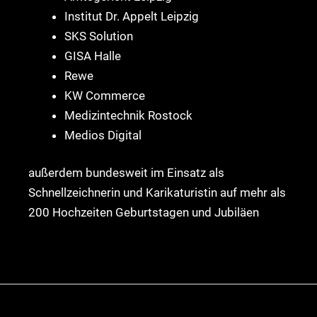
Institut Dr. Appelt Leipzig
SKS Solution
GISA Halle
Rewe
KW Commerce
Medizintechnik Rostock
Medios Digital
außerdem bundesweit im Einsatz als
Schnellzeichnerin und Karikaturistin auf mehr als
200 Hochzeiten Geburtstagen und Jubiläen