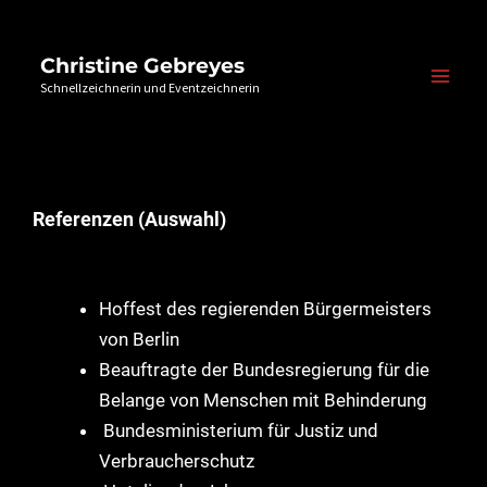
Christine Gebreyes
Schnellzeichnerin und Eventzeichnerin
Referenzen (Auswahl)
Hoffest des regierenden Bürgermeisters
von Berlin
Beauftragte der Bundesregierung für die
Belange von Menschen mit Behinderung
Bundesministerium für Justiz und
Verbraucherschutz